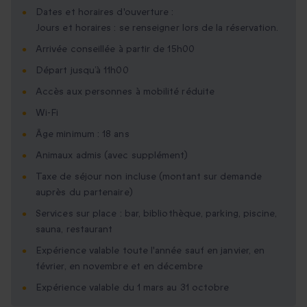
Dates et horaires d'ouverture :
Jours et horaires : se renseigner lors de la réservation.
Arrivée conseillée à partir de 15h00
Départ jusqu’à 11h00
Accès aux personnes à mobilité réduite
Wi-Fi
Âge minimum : 18 ans
Animaux admis (avec supplément)
Taxe de séjour non incluse (montant sur demande
auprès du partenaire)
Services sur place : bar, bibliothèque, parking, piscine,
sauna, restaurant
Expérience valable toute l'année sauf en janvier, en
février, en novembre et en décembre
Expérience valable du 1 mars au 31 octobre