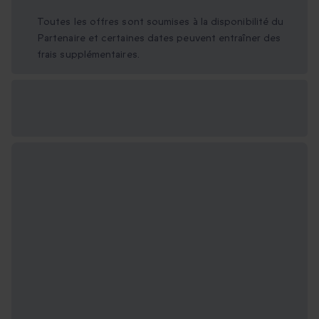
Toutes les offres sont soumises à la disponibilité du
Partenaire et certaines dates peuvent entraîner des
frais supplémentaires.
Options cadeau
disponibles