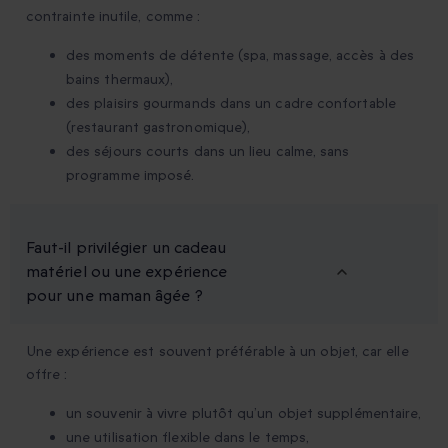
contrainte inutile, comme :
des moments de détente (spa, massage, accès à des
bains thermaux),
des plaisirs gourmands dans un cadre confortable
(restaurant gastronomique),
des séjours courts dans un lieu calme, sans
programme imposé.
Faut-il privilégier un cadeau
matériel ou une expérience
pour une maman âgée ?
Une expérience est souvent préférable à un objet, car elle
offre :
un souvenir à vivre plutôt qu’un objet supplémentaire,
une utilisation flexible dans le temps,