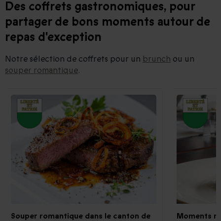
Des coffrets gastronomiques, pour
partager de bons moments autour de
repas d'exception
Notre sélection de coffrets pour un
brunch
ou un
souper romantique
.
Souper romantique dans le canton de
Moments ro