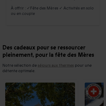
À offrir : ✓Fête des Mères ✓ Activités en solo
ou en couple
Des cadeaux pour se ressourcer
pleinement, pour la fête des Mères
Notre sélection de
séjours aux thermes
pour une
détente optimale.