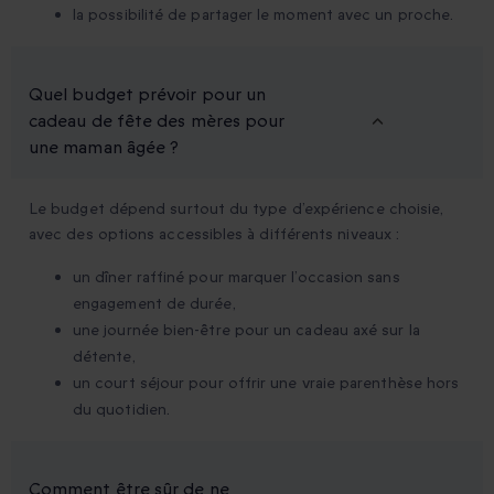
la possibilité de partager le moment avec un proche.
Quel budget prévoir pour un
cadeau de fête des mères pour
une maman âgée ?
Le budget dépend surtout du type d’expérience choisie,
avec des options accessibles à différents niveaux :
un dîner raffiné pour marquer l’occasion sans
engagement de durée,
une journée bien-être pour un cadeau axé sur la
détente,
un court séjour pour offrir une vraie parenthèse hors
du quotidien.
Comment être sûr de ne