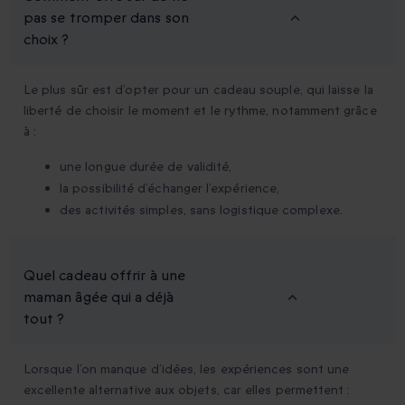
pas se tromper dans son
choix ?
Le plus sûr est d’opter pour un cadeau souple, qui laisse la
liberté de choisir le moment et le rythme, notamment grâce
à :
une longue durée de validité,
la possibilité d’échanger l’expérience,
des activités simples, sans logistique complexe.
Quel cadeau offrir à une
maman âgée qui a déjà
tout ?
Lorsque l’on manque d’idées, les expériences sont une
excellente alternative aux objets, car elles permettent :