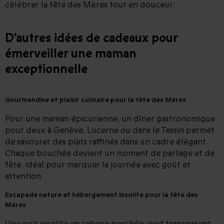
célébrer la fête des Mères tout en douceur.
D'autres idées de cadeaux pour
émerveiller une maman
exceptionnelle
Gourmandise et plaisir culinaire pour la fête des Mères
Pour une maman épicurienne, un dîner gastronomique
pour deux à Genève, Lucerne ou dans le Tessin permet
de savourer des plats raffinés dans un cadre élégant.
Chaque bouchée devient un moment de partage et de
fête, idéal pour marquer la journée avec goût et
attention.
Escapade nature et hébergement insolite pour la fête des
Mères
Une nuit insolite en cabane perchée, pod transparent