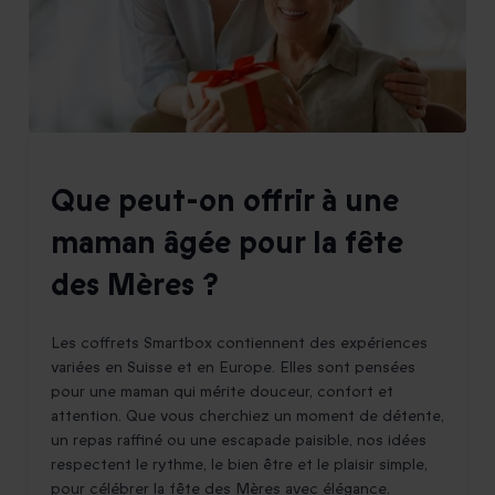
Que peut-on offrir à une
maman âgée pour la fête
des Mères ?
Les coffrets Smartbox contiennent des expériences
variées en Suisse et en Europe. Elles sont pensées
pour une maman qui mérite douceur, confort et
attention. Que vous cherchiez un moment de détente,
un repas raffiné ou une escapade paisible, nos idées
respectent le rythme, le bien être et le plaisir simple,
pour célébrer la fête des Mères avec élégance.