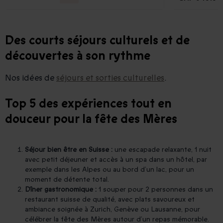
Des courts séjours culturels et de
découvertes à son rythme
Nos idées de
séjours et sorties culturelles
.
Top 5 des expériences tout en
douceur pour la fête des Mères
Séjour bien être en Suisse :
une escapade relaxante, 1 nuit
avec petit déjeuner et accès à un spa dans un hôtel, par
exemple dans les Alpes ou au bord d’un lac, pour un
moment de détente total.
Dîner gastronomique :
1 souper pour 2 personnes dans un
restaurant suisse de qualité, avec plats savoureux et
ambiance soignée à Zurich, Genève ou Lausanne, pour
célébrer la fête des Mères autour d’un repas mémorable.