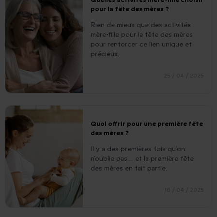
pour la fête des mères ?
Rien de mieux que des activités
mère-fille pour la fête des mères
pour renforcer ce lien unique et
précieux.
25 / 04 / 2025
Quoi offrir pour une première fête
des mères ?
Il y a des premières fois qu’on
n’oublie pas… et la première fête
des mères en fait partie.
16 / 04 / 2025