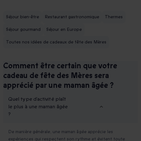
Séjour bien-être
Restaurant gastronomique
Thermes
Séjour gourmand
Séjour en Europe
Toutes nos idées de cadeaux de fête des Mères
Comment être certain que votre
cadeau de fête des Mères sera
apprécié par une maman âgée ?
Quel type d’activité plaît
le plus à une maman âgée
?
De manière générale, une maman âgée apprécie les
expériences qui respectent son rythme et évitent toute