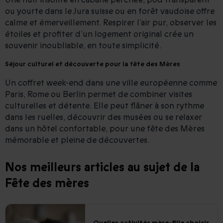
ou yourte dans le Jura suisse ou en forêt vaudoise offre
calme et émerveillement. Respirer l’air pur, observer les
étoiles et profiter d’un logement original crée un
souvenir inoubliable, en toute simplicité.
Séjour culturel et découverte pour la fête des Mères
Un coffret week-end dans une ville européenne comme
Paris, Rome ou Berlin permet de combiner visites
culturelles et détente. Elle peut flâner à son rythme
dans les ruelles, découvrir des musées ou se relaxer
dans un hôtel confortable, pour une fête des Mères
mémorable et pleine de découvertes.
Nos meilleurs articles au sujet de la
Fête des mères
Quelles activités mère-fille choisir