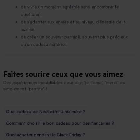
de vivre un moment agréable sans encombrer le
quotidien,
de s’adapter aux envies et au niveau d’énergie de la
maman,
de créer un souvenir partagé, souvent plus précieux
qu’un cadeau matériel.
Faites sourire ceux que vous aimez
Des expériences inoubliables pour dire “je t’aime”, “merci” ou
simplement “profite" !
Quel cadeau de Noël offrir à ma mère ?
Comment choisir le bon cadeau pour des fiançailles ?
Quoi acheter pendant le Black Friday ?