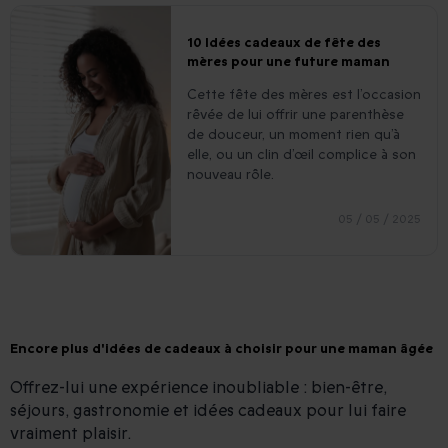
10 Idées cadeaux de fête des
mères pour une future maman
Cette fête des mères est l’occasion
rêvée de lui offrir une parenthèse
de douceur, un moment rien qu’à
elle, ou un clin d’œil complice à son
nouveau rôle.
05 / 05 / 2025
Encore plus d'idées de cadeaux à choisir pour une maman âgée
Offrez-lui une expérience inoubliable : bien-être,
séjours, gastronomie et idées cadeaux pour lui faire
vraiment plaisir.