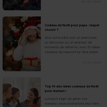
24 / 12 / 2024
Cadeau de Noël pour papa : lequel
choisir ?
Que votre père soit un aventurier,
un épicurien ou un amateur de
moments de détente, voici 10 idées
cadeaux qui sauront lui faire plaisir.
17 / 12 / 2024
Top 10 des idées cadeaux de Noël
pour maman !
Lorsqu’il s’agit de gâter nos
mamans, nous souhaitons leur faire