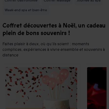
Coffret Gastronomie
Coffret Massage
Journée au spa
Week-end spa et bien-être
Coffret découvertes à Noël, un cadeau
plein de bons souvenirs !
Faites plaisir à deux, où qu’ils soient : moments
complices, expériences à vivre ensemble et souvenirs à
distance