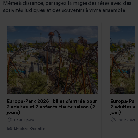
Même à distance, partagez la magie des fêtes avec des
activités ludiques et des souvenirs à vivre ensemble
Europa-Park 2026 : billet d’entrée pour
Europa-Park
2 adultes et 2 enfants Haute saison (2
2 adultes et
jours)
jour)
Pour 4 pers.
Pour 3 pers
Livraison Gratuite