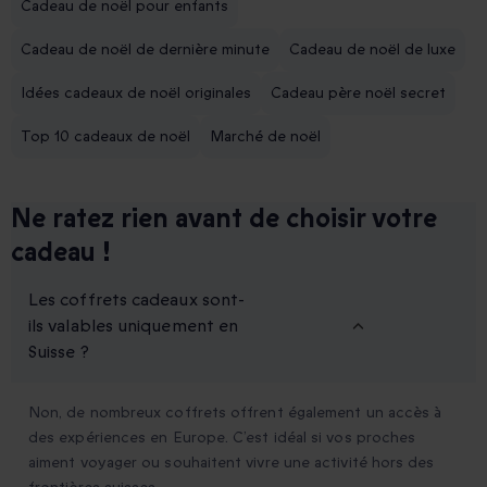
Cadeau de noël pour enfants
Cadeau de noël de dernière minute
Cadeau de noël de luxe
Idées cadeaux de noël originales
Cadeau père noël secret
Top 10 cadeaux de noël
Marché de noël
Ne ratez rien avant de choisir votre
cadeau !
Les coffrets cadeaux sont-
ils valables uniquement en
Suisse ?
Non, de nombreux coffrets offrent également un accès à
des expériences en Europe. C’est idéal si vos proches
aiment voyager ou souhaitent vivre une activité hors des