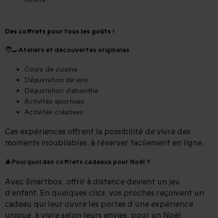
Des coffrets pour tous les goûts !
🧑‍🍳
Ateliers et découvertes originales
Cours de cuisine
Dégustation de vins
Dégustation d’absinthe
Activités sportives
Activités créatives
Ces expériences offrent la possibilité de vivre des
moments inoubliables, à réserver facilement en ligne.
🎄
Pourquoi des coffrets cadeaux pour Noël ?
Avec Smartbox, offrir à distance devient un jeu
d’enfant. En quelques clics, vos proches reçoivent un
cadeau qui leur ouvre les portes d’une expérience
unique, à vivre selon leurs envies, pour un Noël