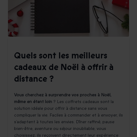
Quels sont les meilleurs
cadeaux de Noël à offrir à
distance ?
Vous cherchez à surprendre vos proches à Noël,
même en étant loin
? Les coffrets cadeaux sont la
solution idéale pour offrir à distance sans vous
compliquer la vie. Faciles à commander et à envoyer, ils
s’adaptent à toutes les envies. Dîner raffiné, pause
bien-être, aventure ou séjour inoubliable, vous
choisissez, ils reçoivent directement leur expérience