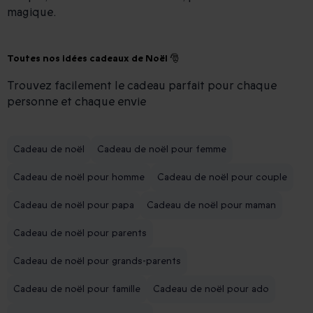
magique.
Toutes nos idées cadeaux de Noël 🎅
Trouvez facilement le cadeau parfait pour chaque
personne et chaque envie
Cadeau de noël
Cadeau de noël pour femme
Cadeau de noël pour homme
Cadeau de noël pour couple
Cadeau de noël pour papa
Cadeau de noël pour maman
Cadeau de noël pour parents
Cadeau de noël pour grands-parents
Cadeau de noël pour famille
Cadeau de noël pour ado