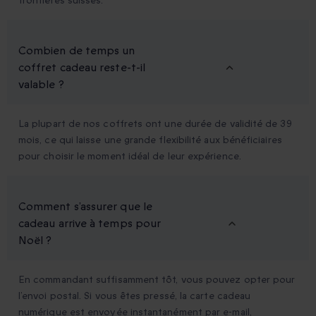
frontières suisses.
Combien de temps un
coffret cadeau reste-t-il
valable ?
La plupart de nos coffrets ont une durée de validité de 39
mois, ce qui laisse une grande flexibilité aux bénéficiaires
pour choisir le moment idéal de leur expérience.
Comment s’assurer que le
cadeau arrive à temps pour
Noël ?
En commandant suffisamment tôt, vous pouvez opter pour
l’envoi postal. Si vous êtes pressé, la carte cadeau
numérique est envoyée instantanément par e-mail,