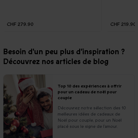
CHF 279.90
CHF 219.90
Besoin d'un peu plus d'inspiration ?
Découvrez nos articles de blog
Top 10 des expériences à offrir
pour un cadeau de noël pour
couple
Découvrez notre sélection des 10
meilleures idées de cadeaux de
Noël pour couple, pour un Noël
placé sous le signe de l’amour.