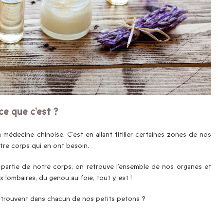
ce que c’est ?
a médecine chinoise. C’est en allant titiller certaines zones de nos
otre corps qui en ont besoin.
 partie de notre corps, on retrouve l’ensemble de nos organes et
lombaires, du genou au foie, tout y est !
 trouvent dans chacun de nos petits petons ?