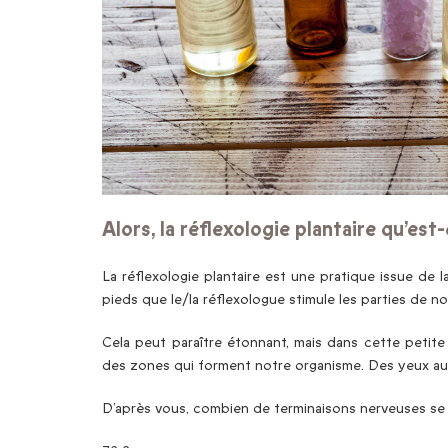
Alors, la réflexologie plantaire qu’est-
La réflexologie plantaire est une pratique issue de l
pieds que le/la réflexologue stimule les parties de n
Cela peut paraître étonnant, mais dans cette petite
des zones qui forment notre organisme. Des yeux aux 
D’après vous, combien de terminaisons nerveuses se