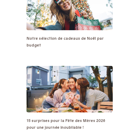
Notre sélection de cadeaux de Noël par
budget
15 surprises pour la Fête des Mères 2026
pour une journée inoubliable !