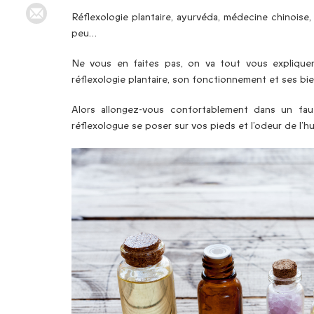
Réflexologie plantaire, ayurvéda, médecine chinoise, r
peu…
Ne vous en faites pas, on va tout vous expliquer
réflexologie plantaire, son fonctionnement et ses bie
Alors allongez-vous confortablement dans un faute
réflexologue se poser sur vos pieds et l’odeur de l’hui