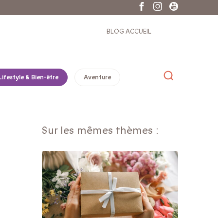
BLOG ACCUEIL
Lifestyle & Bien-être
Aventure
Sur les mêmes thèmes :