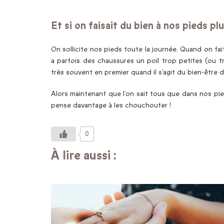
Et si on faisait du bien à nos pieds p
On sollicite nos pieds toute la journée. Quand on fa
a parfois des chaussures un poil trop petites (ou 
très souvent en premier quand il s’agit du bien-être 
Alors maintenant que l’on sait tous que dans nos pi
pense davantage à les chouchouter !
0
À lire aussi :