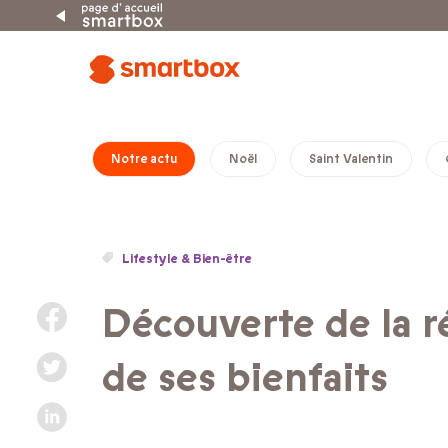
Notre actu
Noël
Saint Valentin
Lifestyle & Bien-être
Découverte de la ré
de ses bienfaits