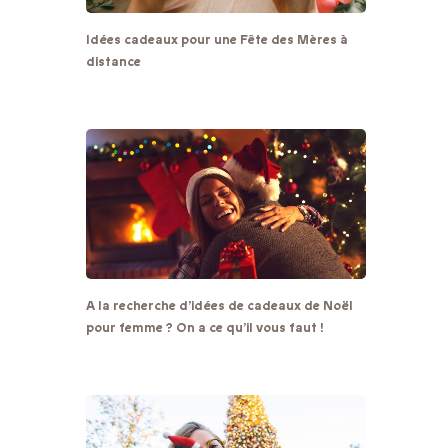
Idées cadeaux pour une Fête des Mères à
distance
A la recherche d’idées de cadeaux de Noël
pour femme ? On a ce qu’il vous faut !