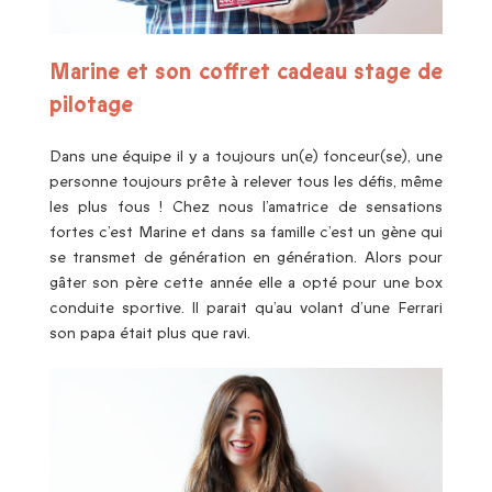
Marine et son coffret cadeau stage de
pilotage
Dans une équipe il y a toujours un(e) fonceur(se), une
personne toujours prête à relever tous les défis, même
les plus fous ! Chez nous l’amatrice de sensations
fortes c’est Marine et dans sa famille c’est un gène qui
se transmet de génération en génération. Alors pour
gâter son père cette année elle a opté pour une box
conduite sportive. Il parait qu’au volant d’une Ferrari
son papa était plus que ravi.