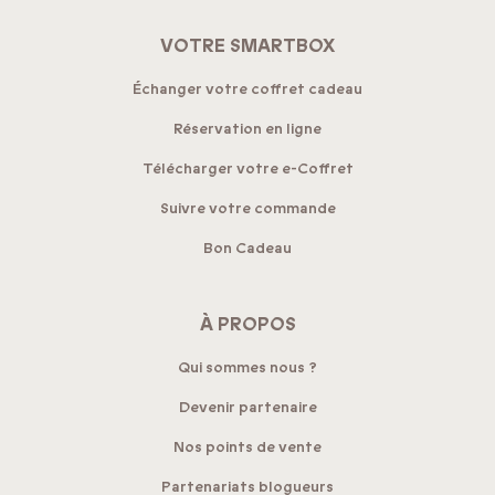
VOTRE SMARTBOX
Échanger votre coffret cadeau
Réservation en ligne
Télécharger votre e-Coffret
Suivre votre commande
Bon Cadeau
À PROPOS
Qui sommes nous ?
Devenir partenaire
Nos points de vente
Partenariats blogueurs