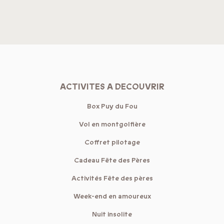
ACTIVITES A DECOUVRIR
Box Puy du Fou
Vol en montgolfière
Coffret pilotage
Cadeau Fête des Pères
Activités Fête des pères
Week-end en amoureux
Nuit insolite