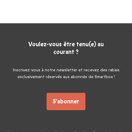
Voulez-vous être tenu(e) au
courant ?
Inscrivez-vous à notre newsletter et recevez des rabais
exclusivement réservés aux abonnés de Smartbox !
S'abonner