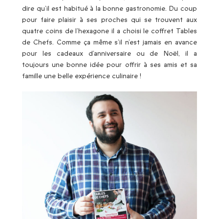
dire qu’il est habitué à la bonne gastronomie. Du coup
pour faire plaisir à ses proches qui se trouvent aux
quatre coins de l’hexagone il a choisi le coffret Tables
de Chefs. Comme ça même s’il n’est jamais en avance
pour les cadeaux d’anniversaire ou de Noël, il a
toujours une bonne idée pour offrir à ses amis et sa
famille une belle expérience culinaire !