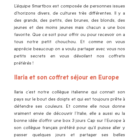
L’équipe Smartbox est composée de personnes issues
d’horizons divers, de cultures très différentes. Il y a
des grands, des petits, des brunes, des blonds, des
jeunes et des moins jeunes mais chacun a une box
favorite. Que ce soit pour offrir ou pour recevoir on a
tous notre petit chouchou. Et comme on vous
apprécie beaucoup on a voulu partager avec vous nos
petits secrets en vous dévoilant nos coffrets
préférés !
Ilaria et son coffret séjour en Europe
Ilaria c’est notre collègue italienne qui connait son
pays sur le bout des doigts et qui est toujours prête à
défendre ses couleurs. Et comme elle nous donne
vraiment envie de découvrir l’Italie, elle a aussi eu la
bonne idée d’offrir une box 3 jours Cap sur l’Europe à
son collègue français préféré pour qu’il puisse aller y
passer quelques jours et partager ses belles