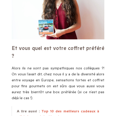
Et vous quel est votre coffret préféré
?
Alors ils ne sont pas sympathiques nos collègues ?!
On vous l’avait dit, chez nous il y a de la diversité alors
entre voyage en Europe, sensations fortes et coffret
pour fins gourmets on est sûrs que vous aussi vous
aurez très bientôt une box préférée (si ce n’est pas
déjà le cas !).
A lire aussi :
Top 10 des meilleurs cadeaux à