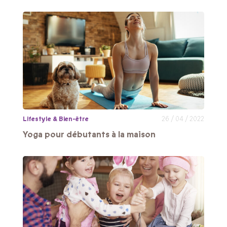
Lifestyle & Bien-être
26 / 04 / 2022
Yoga pour débutants à la maison