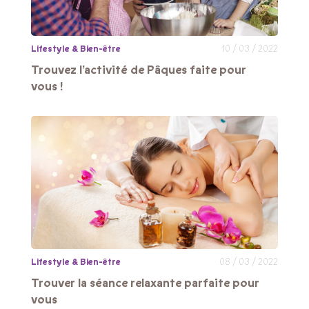
Lifestyle & Bien-être
10 / 03 / 2022
Trouvez l’activité de Pâques faite pour
vous !
Lifestyle & Bien-être
08 / 03 / 2022
Trouver la séance relaxante parfaite pour
vous