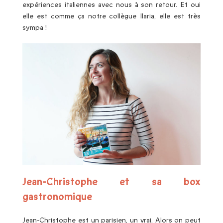
expériences italiennes avec nous à son retour. Et oui
elle est comme ça notre collègue Ilaria, elle est très
sympa !
Jean-Christophe et sa box
gastronomique
Jean-Christophe est un parisien, un vrai. Alors on peut