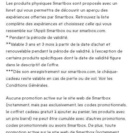
Les produits physiques Smartbox sont proposés avec un
livret qui vous permettra de découvrir un aperçu des
expériences offertes par Smartbox. Retrouvez la liste
complète des expériences et choisissez celle qui vous
ressemble sur l’Appli Smartbox ou sur smarbox.com.
* Pendant la période de validité.
**Valable 3 ans et 3 mois à partir de la date d’achat et
renouvelable pendant la période de validité, à l’exception de
certains produits spécifiques dont la date de validité figure
dans le descriptif de l’offre.
***Dès son enregistrement sur smartbox.com, le chèque-
cadeau reste valable en cas de perte ou de vol. Voir les
Conditions Générales.
Aucune promotion active sur le site web de Smartbox
(notamment, mais pas exclusivement, les codes promotionnels,
le coffret cadeau gratuit à ajouter au panier, les produits avec
un prix barré) ne peut être cumulée avec d’autres promotions,
codes promotionnels ou avoirs Smartbox. De plus, toute
promotion active sur le site web de Smartbox (notamment,