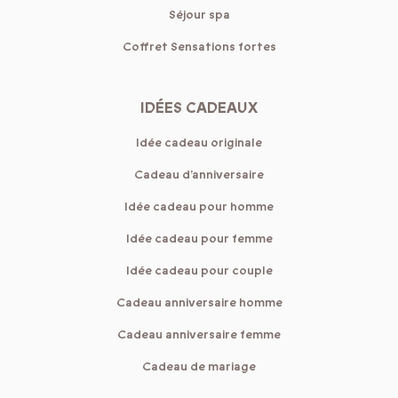
Séjour spa
Coffret Sensations fortes
IDÉES CADEAUX
Idée cadeau originale
Cadeau d’anniversaire
Idée cadeau pour homme
Idée cadeau pour femme
Idée cadeau pour couple
Cadeau anniversaire homme
Cadeau anniversaire femme
Cadeau de mariage