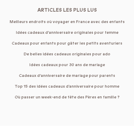
ARTICLES LES PLUS LUS
Meilleurs endroits où voyager en France avec des enfants
Idées cadeaux d'anniversaire originales pour femme
Cadeaux pour enfants pour gâter les petits aventuriers
De belles idées cadeaux originales pour ado
Idées cadeaux pour 30 ans de mariage
Cadeaux d'anniversaire de mariage pour parents
Top 15 des idées cadeaux d’anniversaire pour homme
Où passer un week-end de fête des Pères en famille ?