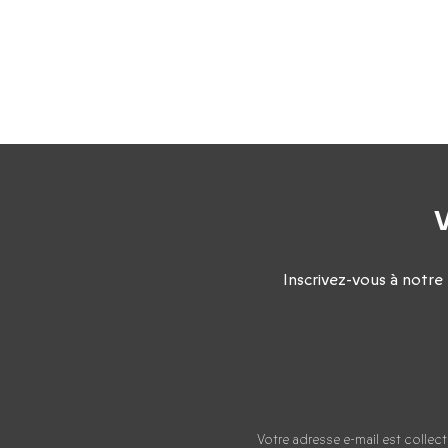
V
Inscrivez-vous à notre
Votre adresse e-mail est colle