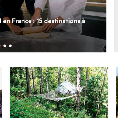
n France : 15 destinations à