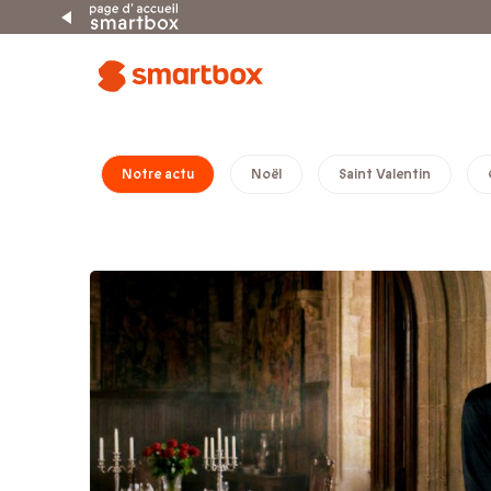
Notre actu
Noël
Saint Valentin