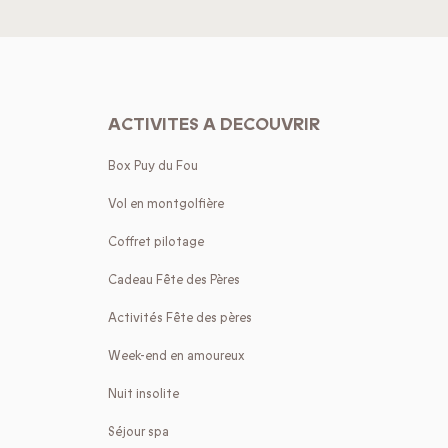
ACTIVITES A DECOUVRIR
Box Puy du Fou
Vol en montgolfière
Coffret pilotage
Cadeau Fête des Pères
Activités Fête des pères
Week-end en amoureux
Nuit insolite
Séjour spa