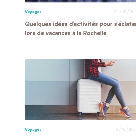
Voyages
20 / 10 / 20
Quelques idées d’activités pour s’éclate
lors de vacances à la Rochelle
Voyages
18 / 12 / 20