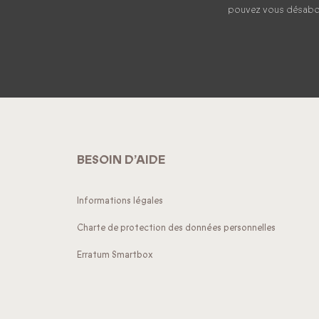
pouvez vous désabonn
BESOIN D’AIDE
Informations légales
Charte de protection des données personnelles
Erratum Smartbox