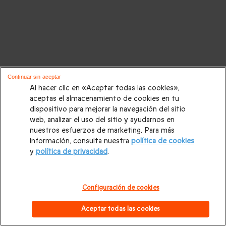
Continuar sin aceptar
Al hacer clic en «Aceptar todas las cookies»,
aceptas el almacenamiento de cookies en tu
dispositivo para mejorar la navegación del sitio
web, analizar el uso del sitio y ayudarnos en
nuestros esfuerzos de marketing. Para más
información, consulta nuestra
política de cookies
y
política de privacidad
.
Configuración de cookies
Aceptar todas las cookies