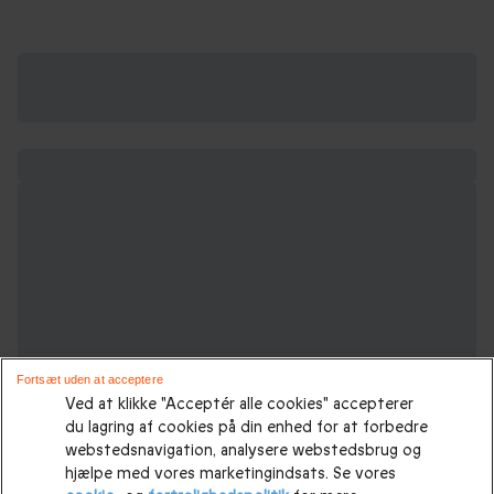
Fortsæt uden at acceptere
Ved at klikke "Acceptér alle cookies" accepterer
du lagring af cookies på din enhed for at forbedre
webstedsnavigation, analysere webstedsbrug og
hjælpe med vores marketingindsats. Se vores