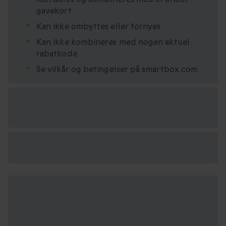
gavekort
Kan ikke ombyttes eller fornyes
Kan ikke kombineres med nogen aktuel
rabatkode
Se vilkår og betingelser på smartbox.com
Vælg
mellem