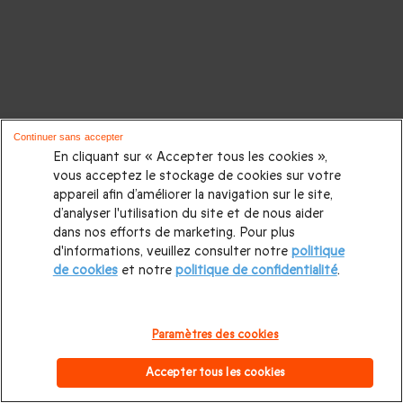
Continuer sans accepter
En cliquant sur « Accepter tous les cookies »,
vous acceptez le stockage de cookies sur votre
appareil afin d’améliorer la navigation sur le site,
d’analyser l'utilisation du site et de nous aider
dans nos efforts de marketing. Pour plus
d'informations, veuillez consulter notre
politique
de cookies
et notre
politique de confidentialité
.
Paramètres des cookies
Accepter tous les cookies