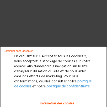
Continuer sans accepter
En cliquant sur « Accepter tous les cookies »,
vous acceptez le stockage de cookies sur votre
appareil afin d’améliorer la navigation sur le site,
d’analyser l'utilisation du site et de nous aider
dans nos efforts de marketing. Pour plus
d'informations, veuillez consulter notre
politique
de cookies
et notre
politique de confidentialité
.
Paramètres des cookies