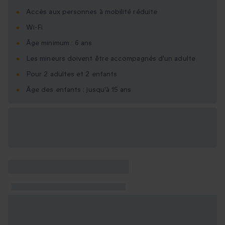
Accès aux personnes à mobilité réduite
Wi-Fi
Âge minimum : 6 ans
Les mineurs doivent être accompagnés d'un adulte
Pour 2 adultes et 2 enfants
Âge des enfants : jusqu'à 15 ans
Options cadeau
disponibles