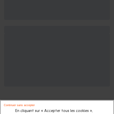
Continuer sans accepter
En cliquant sur « Accepter tous les cookies »,