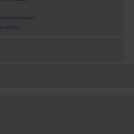
tionnel en cours
eau remisé